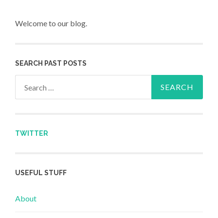
Welcome to our blog.
SEARCH PAST POSTS
Search for:
TWITTER
USEFUL STUFF
About