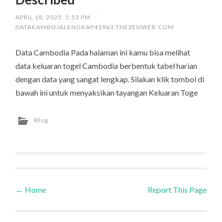
APRIL 18, 2025, 5:53 PM
/
DATAKAMBOJALENGKAP41963.THEZENWEB.COM
Data Cambodia Pada halaman ini kamu bisa melihat
data keluaran togel Cambodia berbentuk tabel harian
dengan data yang sangat lengkap. Silakan klik tombol di
bawah ini untuk menyaksikan tayangan Keluaran Toge
Blog
←
Home
Report This Page
Post navigation